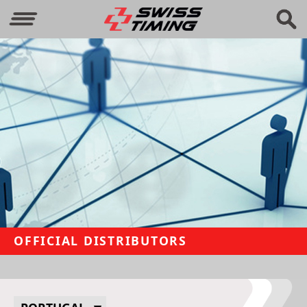
OFFICIAL DISTRIBUTORS